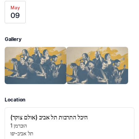
May
09
Gallery
Location
היכל התרבות תל אביב (אולם צוקר)
הוברמן 1
תל אביב-יפו