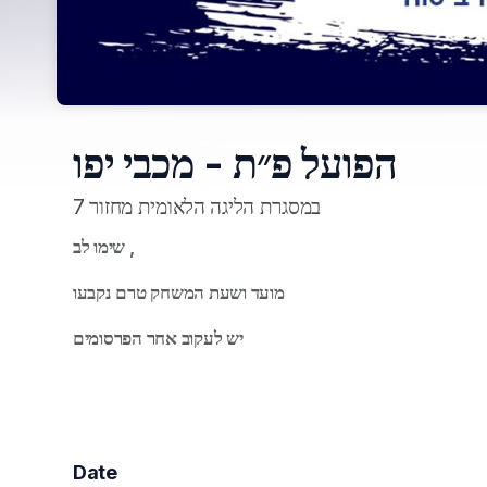
הפועל פ״ת - מכבי יפו
במסגרת הליגה הלאומית מחזור 7
שימו לב , 
מועד ושעת המשחק טרם נקבעו 
יש לעקוב אחר הפרסומים
Date