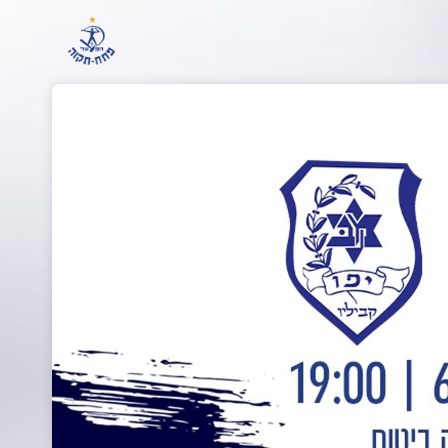
Skip header