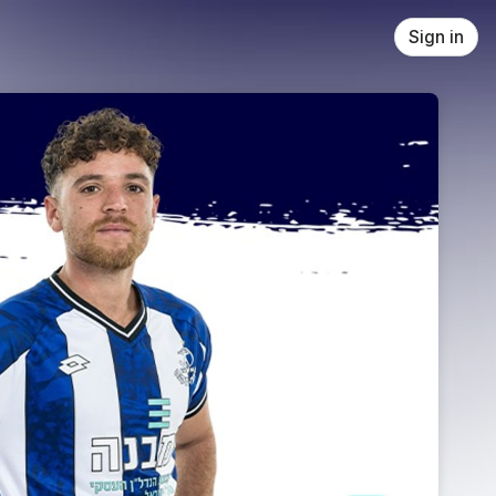
Sign in