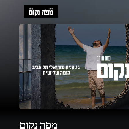
Skip header
מפה נקום