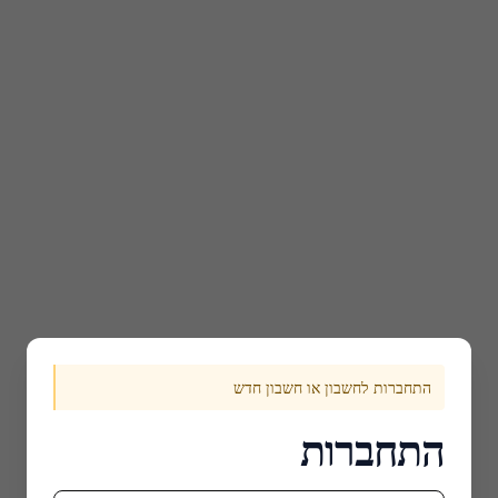
התחברות לחשבון או חשבון חדש
התחברות