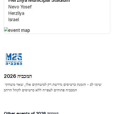
Nevo Yosef
Herzliya
Israel
(opens in a new tab)
(opens in a new tab)
המכביה 2026
שימו לב - הזמנת כרטיסים נדרשת רק למשחקים אלו, שאר משחקי 
המכביה פתוחים לצפייה ללא כרטיסים לקהל הרחב
Other events of המכביה 2026