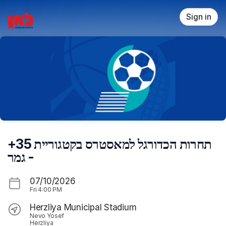
Skip header
Sign in
תחרות הכדורגל למאסטרס בקטגוריית 35+
- גמר
07/10/2026
Fri
4:00 PM
Herzliya Municipal Stadium
Nevo Yosef
Herzliya