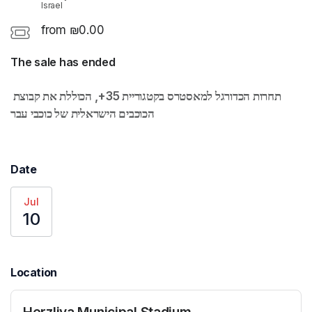
Israel
from ₪0.00
The sale has ended
תחרות הכדורגל למאסטרס בקטגוריית 35+, הכוללת את קבוצת 
הכוכבים הישראלית של כוכבי עבר 
Date
Jul
10
Location
Herzliya Municipal Stadium