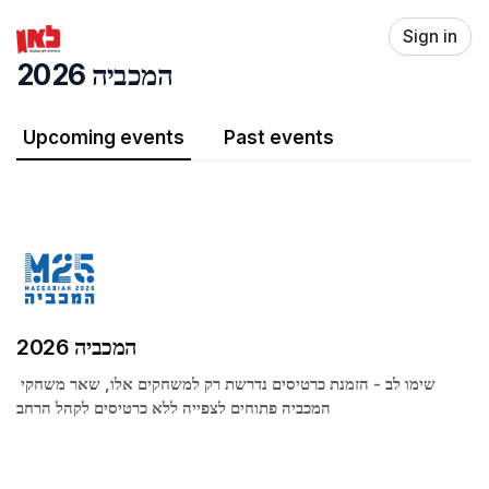
Skip header
Sign in
המכביה 2026
Upcoming events
Past events
המכביה 2026
שימו לב - הזמנת כרטיסים נדרשת רק למשחקים אלו, שאר משחקי 
המכביה פתוחים לצפייה ללא כרטיסים לקהל הרחב